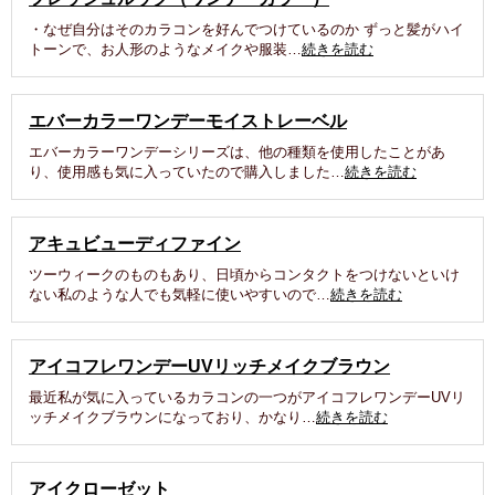
・なぜ自分はそのカラコンを好んでつけているのか ずっと髪がハイ
トーンで、お人形のようなメイクや服装…
続きを読む
エバーカラーワンデーモイストレーベル
エバーカラーワンデーシリーズは、他の種類を使用したことがあ
り、使用感も気に入っていたので購入しました…
続きを読む
アキュビューディファイン
ツーウィークのものもあり、日頃からコンタクトをつけないといけ
ない私のような人でも気軽に使いやすいので…
続きを読む
アイコフレワンデーUVリッチメイクブラウン
最近私が気に入っているカラコンの一つがアイコフレワンデーUVリ
ッチメイクブラウンになっており、かなり…
続きを読む
アイクローゼット