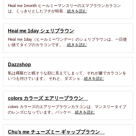
Heal me 1month ヒールミーマンスリーのエマブラウンカラコン
は、くっきりとしたフチが特長…
続きを読む
Heal me 1day シェリブラウン
Heal me 1day（ヒールミーワンデー）のシェリブラウンは、一日使
い捨てタイプのカラコンです。…
続きを読む
Dazzshop
私は裸眼だと眠そうな顔に見えてしまって、それが嫌でカラコンを
いつも付けています。 それと、ダズショ…
続きを読む
colors カラーズ エアリーブラウン
colors カラーズのエアリーブラウンカラコンは、マンスリータイプ
のレンズになっています。パッケー…
続きを読む
Chu’s me チューズミー ギャップブラウン