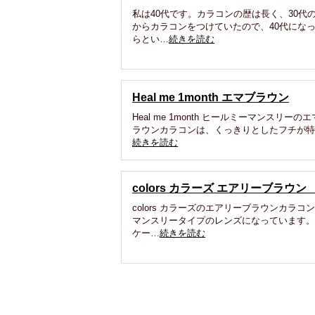
私は40代です。カラコンの歴は長く、30代
からカラコンをつけていたので、40代にな
らとい…
続きを読む
Heal me 1month エマブラウン
Heal me 1month ヒールミーマンスリーの
ラウンカラコンは、くっきりとしたフチが
続きを読む
colors カラーズ エアリーブラウ
colors カラーズのエアリーブラウンカラコ
マンスリータイプのレンズになっています
ケー…
続きを読む