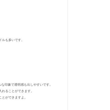
ドルも多いです。
ルな印象で透明感も出しやすいです。
入れることができます。
ことができますよ。